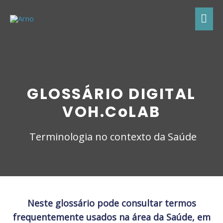
GLOSSÁRIO DIGITAL
VOH.CoLAB
Terminologia no contexto da Saúde
Neste glossário pode consultar termos
frequentemente usados na área da Saúde, em