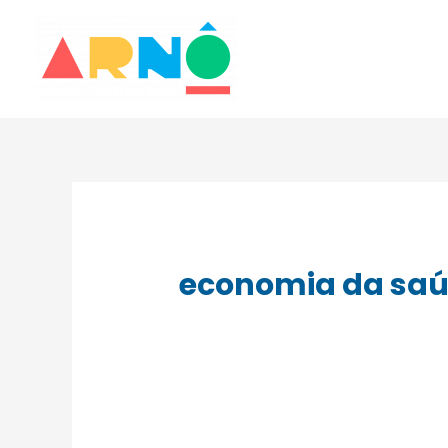
economia da saúde