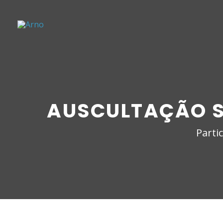
AUSCULTAÇÃO S
Parti