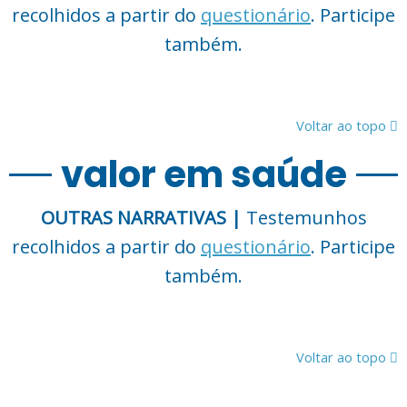
recolhidos a partir do
questionário
. Participe
também.
Voltar ao topo
valor em saúde
OUTRAS NARRATIVAS |
Testemunhos
recolhidos a partir do
questionário
. Participe
também.
Voltar ao topo