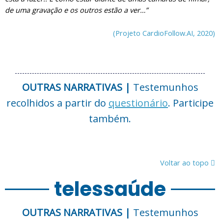
de uma gravação e os outros estão a ver…”
(Projeto CardioFollow.AI, 2020)
OUTRAS NARRATIVAS |
Testemunhos
recolhidos a partir do
questionário
. Participe
também.
Voltar ao topo
telessaúde
OUTRAS NARRATIVAS |
Testemunhos