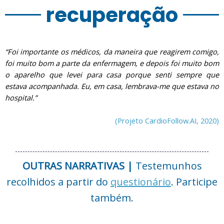
recuperação
“Foi importante os médicos, da maneira que reagirem comigo,
foi muito bom a parte da enfermagem, e depois foi muito bom
o aparelho que levei para casa porque senti sempre que
estava acompanhada. Eu, em casa, lembrava-me que estava no
hospital.”
(Projeto CardioFollow.AI, 2020)
OUTRAS NARRATIVAS |
Testemunhos
recolhidos a partir do
questionário
. Participe
também.