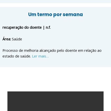
Um termo por semana
recuperação do doente | n.f.
Área:
Saúde
Processo de melhoria alcançado pelo doente em relação ao
estado de saúde.
Ler mais…