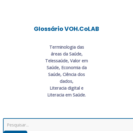
Glossário VOH.CoLAB
Terminologia das
áreas da Saúde,
Telessaúde, Valor em
Saúde, Economia da
Saúde, Ciência dos
dados,
Literacia digital e
Literacia em Saúde.