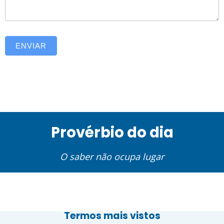
ENVIAR
Provérbio do dia
O saber não ocupa lugar
Termos mais vistos