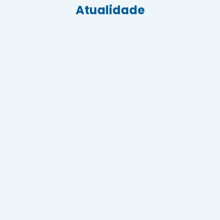
Atualidade