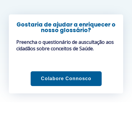
Gostaria de ajudar a enriquecer o
nosso glossário?
Preencha o questionário de auscultação aos
cidadãos sobre conceitos de Saúde.
Colabore Connosco