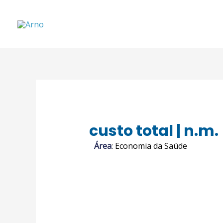
custo total | n.m.
Área
: Economia da Saúde