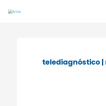
telediagnóstico |